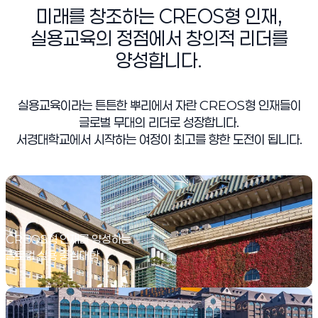
미래를 창조하는 CREOS형 인재,
실용교육의 정점에서 창의적 리더를
양성합니다.
실용교육이라는 튼튼한 뿌리에서 자란 CREOS형 인재들이
글로벌 무대의 리더로 성장합니다.
서경대학교에서 시작하는 여정이 최고를 향한 도전이 됩니다.
Vision
CREOS형 인재를 양성하는
글로컬 실용 중심대학