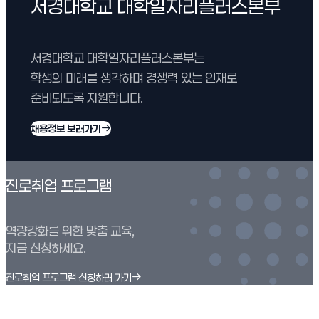
서경대학교 대학일자리플러스본부
서경대학교 대학일자리플러스본부는
학생의 미래를 생각하며 경쟁력 있는 인재로
준비되도록 지원합니다.
채용정보 보러가기
(새 창 열림)
진로취업 프로그램
역량강화를 위한 맞춤 교육,
지금 신청하세요.
진로취업 프로그램 신청하러 가기
(새 창 열림)
현장실습 프로그램