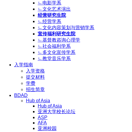
ㄴ电影学系
ㄴ文化艺术演出
经营研究生院
ㄴ经营学系
ㄴ文化内容策划与营销学系
宣传福利研究生院
ㄴ基督教咨询心理学
ㄴ社会福利学系
ㄴ多文化宣传学系
ㄴ教堂音乐学系
入学指南
入学资格
提交材料
学费
招生简章
BDAD
Hub of Asia
Hub of Asia
亚洲大学校长论坛
ASP
AFA
亚洲校园