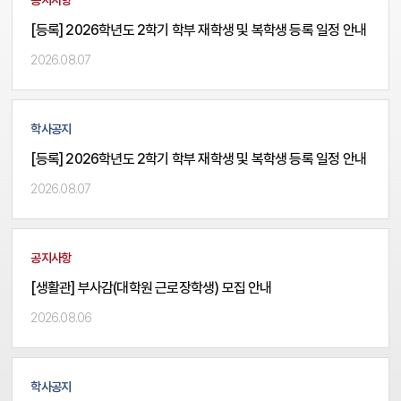
[등록] 2026학년도 2학기 학부 재학생 및 복학생 등록 일정 안내
2026.08.07
학사공지
[등록] 2026학년도 2학기 학부 재학생 및 복학생 등록 일정 안내
2026.08.07
공지사항
[생활관] 부사감(대학원 근로장학생) 모집 안내
2026.08.06
학사공지