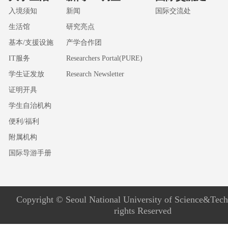
入境须知
新闻
国际交流处
生活馆
研究亮点
基本/支援设施
产学合作团
IT服务
Researchers Portal(PURE)
学生证发放
Research Newsletter
证明开具
学生自治机构
便利/福利
附属机构
国际导游手册
Copyright © Seoul National University of Science&Tech
rights Reserved