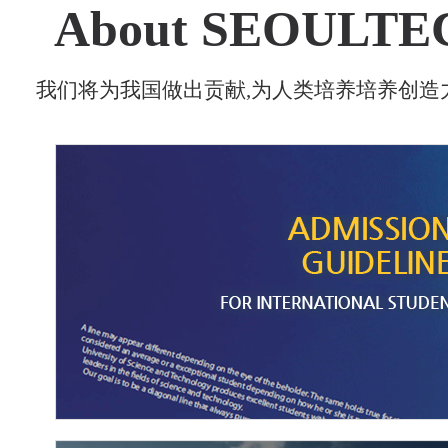
About SEOULTE
我们将为我国做出贡献,为人类培养培养创造