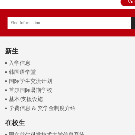
Vie
新生
入学信息
韩国语学堂
国际学生交流计划
首尔国际暑期学校
基本/支援设施
学费信息 & 奖学金制度介绍
在校生
国立首尔科学技术大学信息系统