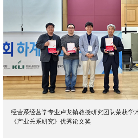
经营系经营学专业卢龙镇教授研究团队荣获学
《产业关系研究》优秀论文奖