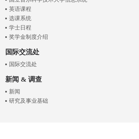
英语课程
选课系统
学士日程
奖学金制度介绍
国际交流处
国际交流处
新闻 & 调查
新闻
研究及事业基础