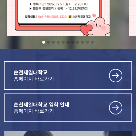
순천제일대학교
홈페이지 바로가기
순천제일대학교 입학 안내
홈페이지 바로가기