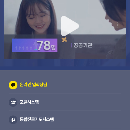
온라인 입학상담
포털시스템
통합진로지도시스템