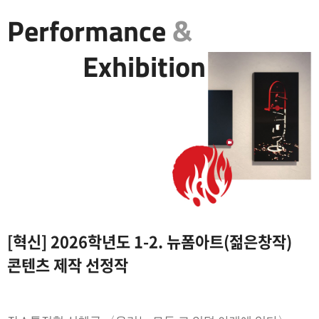
Performance
&
Exhibition
[혁신] 2026학년도 1-2. 뉴폼아트(젊은창작)
콘텐츠 제작 선정작