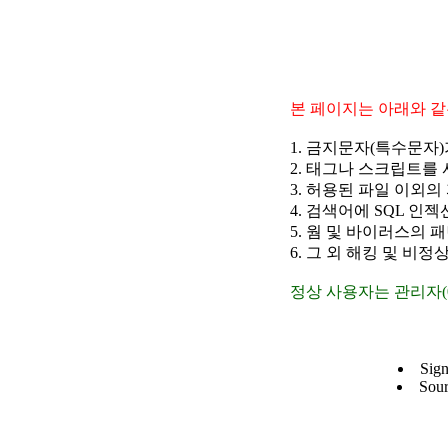
본 페이지는 아래와 같
1. 금지문자(특수문자
2. 태그나 스크립트를
3. 허용된 파일 이외의
4. 검색어에 SQL 인젝션에
5. 웜 및 바이러스의 패턴과
6. 그 외 해킹 및 비정
정상 사용자는 관리자(03
Sign
Sour