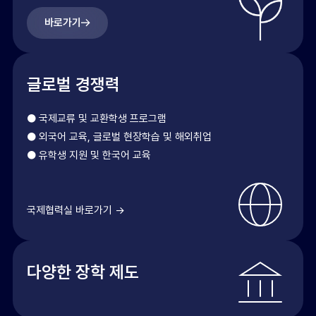
바로가기
글로벌 경쟁력
● 국제교류 및 교환학생 프로그램
● 외국어 교육, 글로벌 현장학습 및 해외취업
● 유학생 지원 및 한국어 교육
국제협력실 바로가기 →
다양한 장학 제도