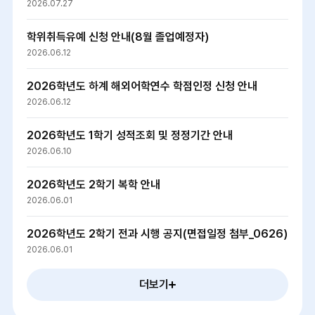
2026.07.27
학위취득유예 신청 안내(8월 졸업예정자)
2026.06.12
2026학년도 하계 해외어학연수 학점인정 신청 안내
2026.06.12
2026학년도 1학기 성적조회 및 정정기간 안내
2026.06.10
2026학년도 2학기 복학 안내
2026.06.01
2026학년도 2학기 전과 시행 공지(면접일정 첨부_0626)
2026.06.01
더보기