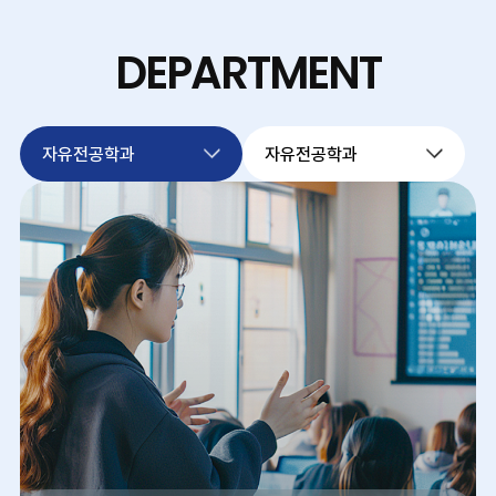
DEPARTMENT
자유전공학과
자유전공학과