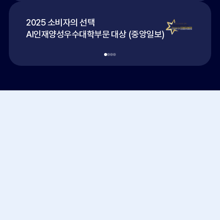
2025 소비자의 선택
AI인재양성우수대학부문 대상 (중앙일보)