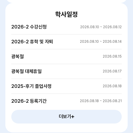
학사일정
2026-2 수강신청
2026.08.10 ~ 2026.08.12
2026-2 휴학 및 자퇴
2026.08.10 ~ 2026.08.14
광복절
2026.08.15
광복절 대체휴일
2026.08.17
2025-후기 졸업사정
2026.08.18
2026-2 등록기간
2026.08.18 ~ 2026.08.21
더보기