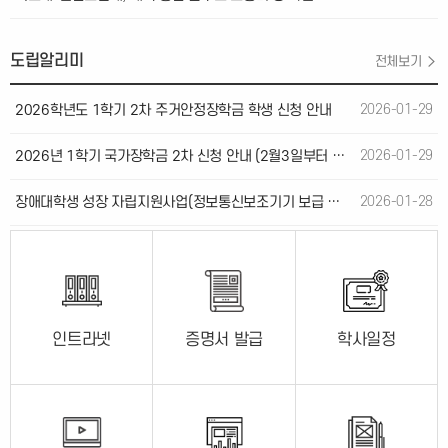
도립알리미
전체보기
2026학년도 1학기 2차 주거안정장학금 학생 신청 안내
2026-01-29
2026년 1학기 국가장학금 2차 신청 안내 (2월3일부터 신청가능)
2026-01-29
장애대학생 성장 자립지원사업(정보통신보조기기 보급 자부담금 지원사업) 추가 안내
2026-01-28
인트라넷
증명서 발급
학사일정