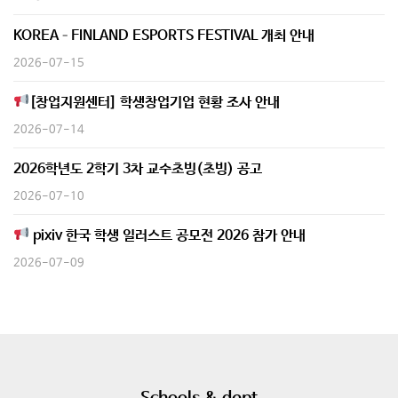
KOREA–FINLAND ESPORTS FESTIVAL 개최 안내
2026-07-15
[창업지원센터] 학생창업기업 현황 조사 안내
2026-07-14
2026학년도 2학기 3차 교수초빙(초빙) 공고
2026-07-10
pixiv 한국 학생 일러스트 공모전 2026 참가 안내
2026-07-09