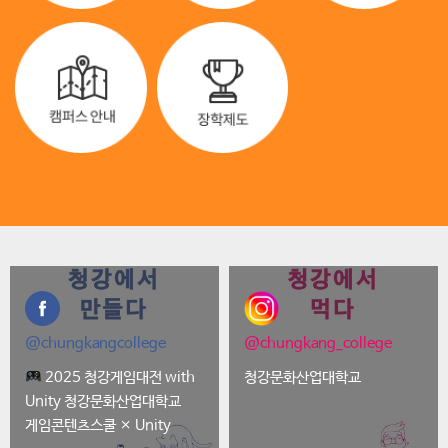
@chungkangcollege
@chungkang_college
2025 청강게임대전 with
청강문화산업대학교
Unity 청강문화산업대학교
게임콘텐츠스쿨 × Unity