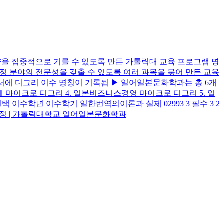
량을 집중적으로 기를 수 있도록 만든 가톨릭대 교육 프로그램 명
-특정 분야의 전문성을 갖출 수 있도록 여러 과목을 묶어 만든 교육
증명서에 디그리 이수 명칭이 기록됨 ▶ 일어일본문화학과는 총 6개
계 마이크로 디그리 4. 일본비즈니스경영 마이크로 디그리 5. 일
택 이수학년 이수학기 일한번역의이론과 실제 02993 3 필수 3 2
학위과정 | 가톨릭대학교 일어일본문화학과