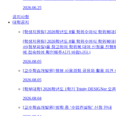
2026.06.25
공지사항
대학공지
[학생지원팀] 2026학년도 8월 학위수여식 학위복대
[학생지원팀] 2026학년도 8월 학위수여식 학위복
서(첨부파일)을 참고하여 학위복 대여 신청을 진행해주시기 
에 접속하여 확인해주시기 바랍니다.)
2026.08.05
[교수학습개발원] 랭뷰 사용경험 공유와 활용 의견 수렴
2026.08.05
[학부대학] 2026학년도 1학기 Trinity DESIGNer 오픈
2026.08.04
[교수학습개발원] 방학 중 ‘수업컨설팅’ 신청 안내