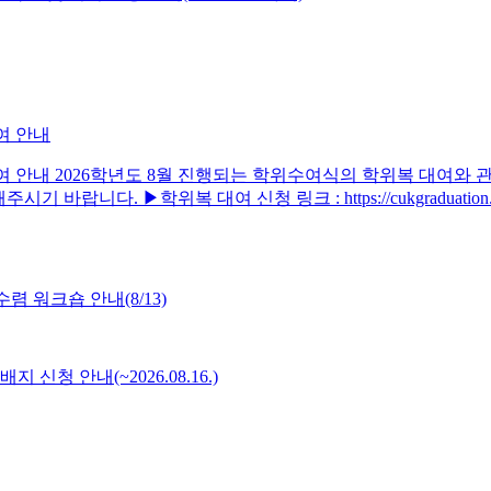
여 안내
대여 안내 2026학년도 8월 진행되는 학위수여식의 학위복 대여와
바랍니다. ▶학위복 대여 신청 링크 : https://cukgraduatio
 워크숍 안내(8/13)
배지 신청 안내(~2026.08.16.)