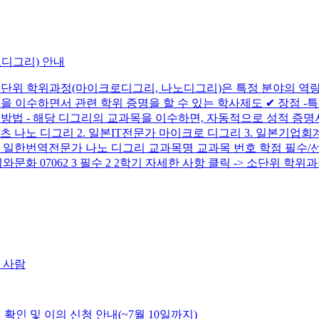
노디그리) 안내
 소단위 학위과정(마이크로디그리, 나노디그리)은 특정 분야의 역
학점을 이수하면서 관련 학위 증명을 할 수 있는 학사제도 ✔ 장점 
 ✔ 방법 - 해당 디그리의 교과목을 이수하면, 자동적으로 성적 
츠 나노 디그리 2. 일본IT전문가 마이크로 디그리 3. 일본기업회
 6. 일한번역전문가 나노 디그리 교과목명 교과목 번호 학점 필수/선
회와문화 07062 3 필수 2 2학기 자세한 사항 클릭 -> 소단위 
째 사람
적 확인 및 이의 신청 안내(~7월 10일까지)