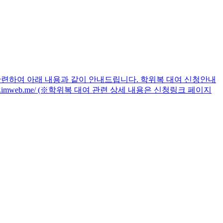
 관련하여 아래 내용과 같이 안내드립니다. 학위복 대여 신청안내
n.imweb.me/ (※학위복 대여 관련 상세 내용은 신청링크 페이지