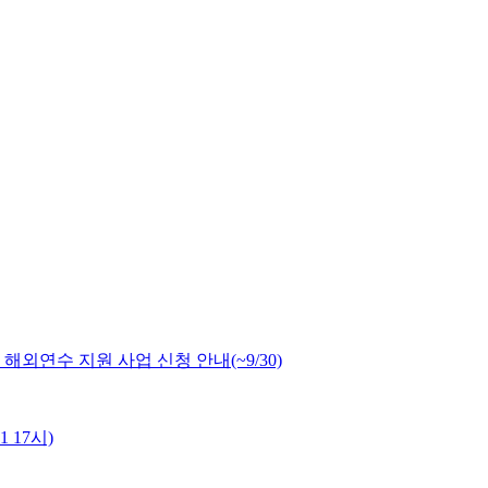
외연수 지원 사업 신청 안내(~9/30)
 17시)