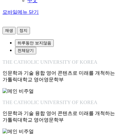
中文
모바일메뉴 닫기
재생
정지
하루동안 보지않음
전체닫기
THE CATHOLIC UNIVERSITY OF KOREA
인문학과 기술 융합 영어 콘텐츠로 미래를 개척하는
가톨릭대학교 영어영문학부
THE CATHOLIC UNIVERSITY OF KOREA
인문학과 기술 융합 영어 콘텐츠로 미래를 개척하는
가톨릭대학교 영어영문학부