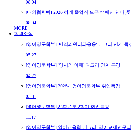
08.04
[대외협력팀] 2026 하계 졸업식 모금 캠페인 안내(꽃다
08.04
MORE
학과소식
[영어영문학부] '번역의원리와응용' 디그리 연계 특
05.27
[영어영문학부] '영시의 이해' 디그리 연계 특강
04.27
[영어영문학부] 2026-1 영어영문학부 취업특강
03.31
[영어영문학부] 25학년도 2학기 취업특강
11.17
[영어영문학부] 영어교육학 디그리 '영어교재연구및