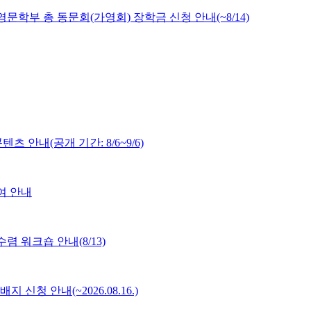
문학부 총 동문회(가영회) 장학금 신청 안내(~8/14)
 안내(공개 기간: 8/6~9/6)
여 안내
 워크숍 안내(8/13)
배지 신청 안내(~2026.08.16.)