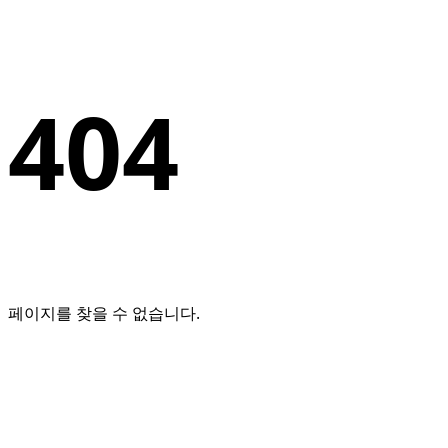
404
페이지를 찾을 수 없습니다.