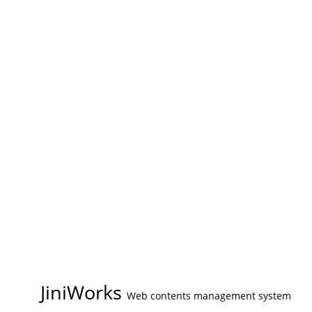
JiniWorks
Web contents management system