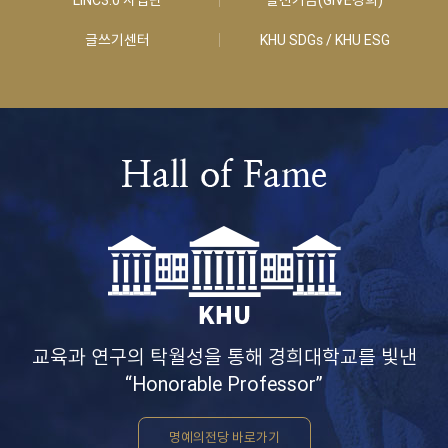
글쓰기센터
KHU SDGs / KHU ESG
교육과 연구의 탁월성을 통해 경희대학교를 빛낸
“Honorable Professor”
명예의전당 바로가기