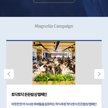
Magnolia Campaign
토닥토닥 든든밥상 캠페인
따뜻한 한 끼 식사로 후배들을 응원하는 학식 후원 ‘토닥토닥 든든밥상 캠페인’