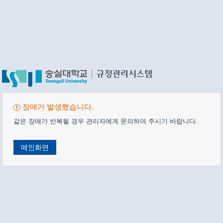
장애가 발생했습니다.
같은 장애가 반복될 경우 관리자에게 문의하여 주시기 바랍니다.
메인화면